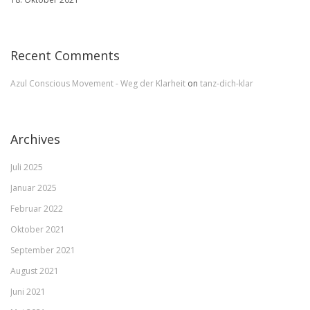
Recent Comments
Azul Conscious Movement - Weg der Klarheit
on
tanz-dich-klar
Archives
Juli 2025
Januar 2025
Februar 2022
Oktober 2021
September 2021
August 2021
Juni 2021