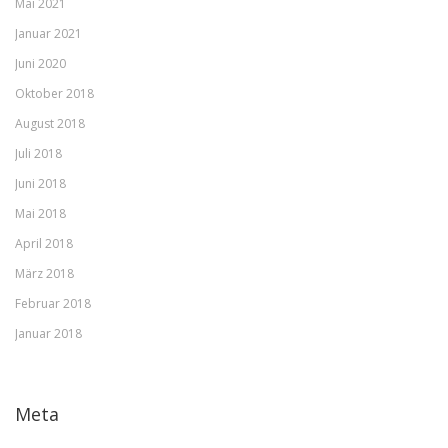
Mai 2021
Januar 2021
Juni 2020
Oktober 2018
August 2018
Juli 2018
Juni 2018
Mai 2018
April 2018
März 2018
Februar 2018
Januar 2018
Meta