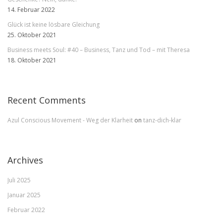
14. Februar 2022
Glück ist keine lösbare Gleichung
25. Oktober 2021
Business meets Soul: #40 – Business, Tanz und Tod – mit Theresa
18. Oktober 2021
Recent Comments
Azul Conscious Movement - Weg der Klarheit
on
tanz-dich-klar
Archives
Juli 2025
Januar 2025
Februar 2022