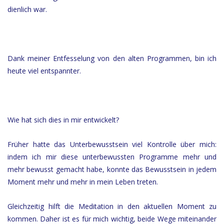
dienlich war.
Dank meiner Entfesselung von den alten Programmen, bin ich
heute viel entspannter.
Wie hat sich dies in mir entwickelt?
Früher hatte das Unterbewusstsein viel Kontrolle über mich:
indem ich mir diese unterbewussten Programme mehr und
mehr bewusst gemacht habe, konnte das Bewusstsein in jedem
Moment mehr und mehr in mein Leben treten.
Gleichzeitig hilft die Meditation in den aktuellen Moment zu
kommen. Daher ist es für mich wichtig, beide Wege miteinander