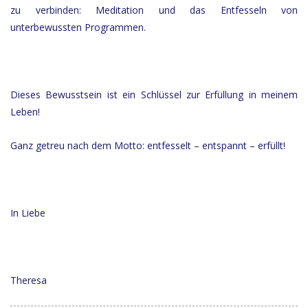
zu verbinden: Meditation und das Entfesseln von
unterbewussten Programmen.
Dieses Bewusstsein ist ein Schlüssel zur Erfüllung in meinem
Leben!
Ganz getreu nach dem Motto: entfesselt – entspannt – erfüllt!
In Liebe
Theresa