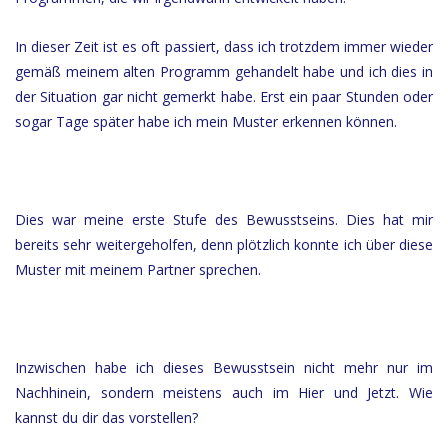
In dieser Zeit ist es oft passiert, dass ich trotzdem immer wieder
gemäß meinem alten Programm gehandelt habe und ich dies in
der Situation gar nicht gemerkt habe. Erst ein paar Stunden oder
sogar Tage später habe ich mein Muster erkennen können.
Dies war meine erste Stufe des Bewusstseins. Dies hat mir
bereits sehr weitergeholfen, denn plötzlich konnte ich über diese
Muster mit meinem Partner sprechen.
Inzwischen habe ich dieses Bewusstsein nicht mehr nur im
Nachhinein, sondern meistens auch im Hier und Jetzt. Wie
kannst du dir das vorstellen?