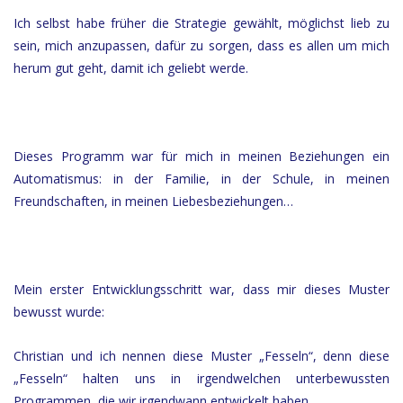
Ich selbst habe früher die Strategie gewählt, möglichst lieb zu
sein, mich anzupassen, dafür zu sorgen, dass es allen um mich
herum gut geht, damit ich geliebt werde.
Dieses Programm war für mich in meinen Beziehungen ein
Automatismus: in der Familie, in der Schule, in meinen
Freundschaften, in meinen Liebesbeziehungen…
Mein erster Entwicklungsschritt war, dass mir dieses Muster
bewusst wurde:
Christian und ich nennen diese Muster „Fesseln“, denn diese
„Fesseln“ halten uns in irgendwelchen unterbewussten
Programmen, die wir irgendwann entwickelt haben.