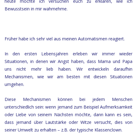
heute möchte ich versuchen euch zu erklären, wie ich
Bewusstsein in mir wahrnehme.
Früher habe ich sehr viel aus meinen Automatismen reagiert.
In den ersten Lebensjahren erleben wir immer wieder
Situationen, in denen wir Angst haben, dass Mama und Papa
uns nicht mehr lieb haben. Wir entwickeln daraufhin
Mechanismen, wie wir am besten mit diesen Situationen
umgehen.
Diese Mechanismen können bei jedem Menschen
unterschiedlich sein: wenn jemand zum Beispiel Aufmerksamkeit
oder Liebe von seinem Nächsten möchte, dann kann es sein,
dass jemand über Lautstärke oder Witze versucht, dies von
seiner Umwelt zu erhalten – z.B. der typische Klassenclown.