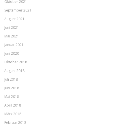
Oktober 2021
September 2021
August 2021
Juni 2021
Mai 2021
Januar 2021
Juni 2020
Oktober 2018
August 2018
Juli 2018
Juni 2018
Mai 2018
April 2018
März 2018
Februar 2018