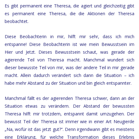
Es gibt permanent eine Theresa, die agiert und gleichzeitig gibt
es permanent eine Theresa, die die Aktionen der Theresa
beobachtet.
Diese Beobachterin in mir, hilft mir sehr, dass ich mich
entspanne! Diese Beobachterin ist wie mein Bewusstsein im
Hier und Jetzt. Dieses Bewusstsein schaut, was gerade der
agierende Teil von Theresa macht. Manchmal wundert sich
dieser bewusste Teil von mir, was der andere Teil in mir gerade
macht. Allein dadurch verändert sich dann die Situation – ich
habe mehr Abstand zu der Situation und bin gleich entspannter.
Manchmal fällt es der agierenden Theresa schwer, dann an der
Situation etwas zu verändern. Der Abstand der bewussten
Theresa hilft mir trotzdem, entspannt damit umzugehen. Der
bewusst Teil der Theresa ist immer wie in einer Art Neugierde
„Na, wofür ist das jetzt gut?“. Denn irgendwann gibt es meistens
eine Erklärung, für welche Transformation dieses Erlebnis