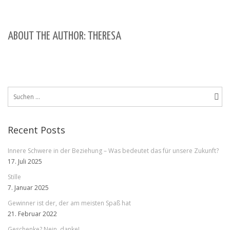
ABOUT THE AUTHOR: THERESA
Suchen
nach:
Recent Posts
Innere Schwere in der Beziehung – Was bedeutet das für unsere Zukunft?
17. Juli 2025
Stille
7. Januar 2025
Gewinner ist der, der am meisten Spaß hat
21. Februar 2022
Geschenke? Nein, danke!