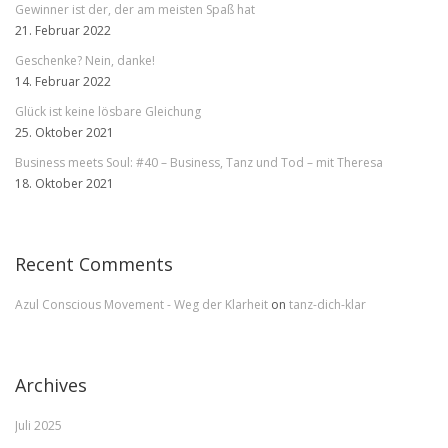
Gewinner ist der, der am meisten Spaß hat
21. Februar 2022
Geschenke? Nein, danke!
14. Februar 2022
Glück ist keine lösbare Gleichung
25. Oktober 2021
Business meets Soul: #40 – Business, Tanz und Tod – mit Theresa
18. Oktober 2021
Recent Comments
Azul Conscious Movement - Weg der Klarheit
on
tanz-dich-klar
Archives
Juli 2025