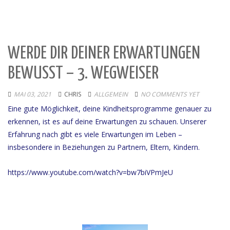
WERDE DIR DEINER ERWARTUNGEN
BEWUSST – 3. WEGWEISER
MAI 03, 2021
CHRIS
ALLGEMEIN
NO COMMENTS YET
Eine gute Möglichkeit, deine Kindheitsprogramme genauer zu
erkennen, ist es auf deine Erwartungen zu schauen. Unserer
Erfahrung nach gibt es viele Erwartungen im Leben –
insbesondere in Beziehungen zu Partnern, Eltern, Kindern.
https://www.youtube.com/watch?v=bw7biVPmJeU