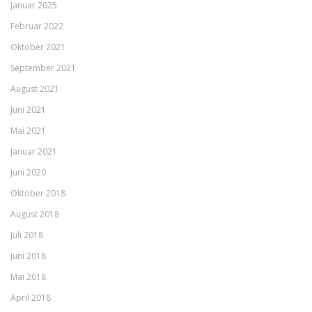
Januar 2025
Februar 2022
Oktober 2021
September 2021
August 2021
Juni 2021
Mai 2021
Januar 2021
Juni 2020
Oktober 2018
August 2018
Juli 2018
Juni 2018
Mai 2018
April 2018