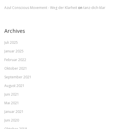
Azul Conscious Movement - Weg der Klarheit
on
tanz-dich-klar
Archives
Juli 2025
Januar 2025
Februar 2022
Oktober 2021
September 2021
August 2021
Juni 2021
Mai 2021
Januar 2021
Juni 2020
Oktober 2018