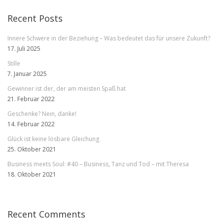
Recent Posts
Innere Schwere in der Beziehung – Was bedeutet das für unsere Zukunft?
17. Juli 2025
Stille
7. Januar 2025
Gewinner ist der, der am meisten Spaß hat
21. Februar 2022
Geschenke? Nein, danke!
14. Februar 2022
Glück ist keine lösbare Gleichung
25. Oktober 2021
Business meets Soul: #40 – Business, Tanz und Tod – mit Theresa
18. Oktober 2021
Recent Comments