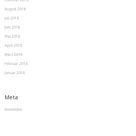
August 2018
Juli 2018
Juni 2018
Mai 2018
April 2018
März 2018
Februar 2018
Januar 2018
Meta
Anmelden