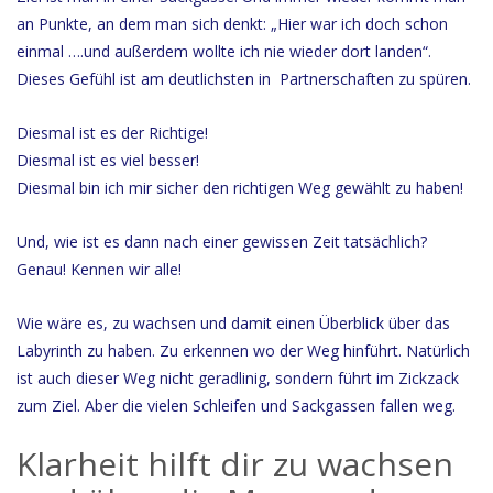
an Punkte, an dem man sich denkt: „Hier war ich doch schon
einmal ….und außerdem wollte ich nie wieder dort landen“.
Dieses Gefühl ist am deutlichsten in Partnerschaften zu spüren.
Diesmal ist es der Richtige!
Diesmal ist es viel besser!
Diesmal bin ich mir sicher den richtigen Weg gewählt zu haben!
Und, wie ist es dann nach einer gewissen Zeit tatsächlich?
Genau! Kennen wir alle!
Wie wäre es, zu wachsen und damit einen Überblick über das
Labyrinth zu haben. Zu erkennen wo der Weg hinführt. Natürlich
ist auch dieser Weg nicht geradlinig, sondern führt im Zickzack
zum Ziel. Aber die vielen Schleifen und Sackgassen fallen weg.
Klarheit hilft dir zu wachsen