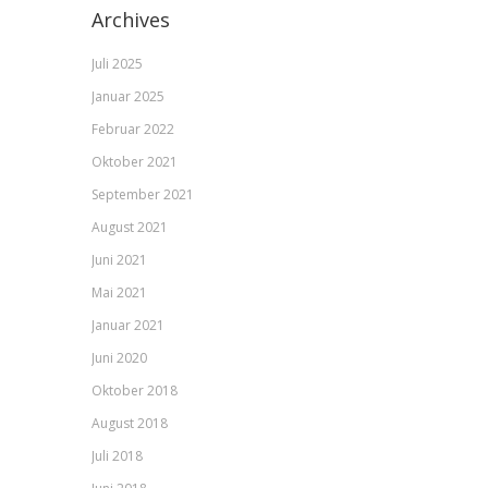
Archives
Juli 2025
Januar 2025
Februar 2022
Oktober 2021
September 2021
August 2021
Juni 2021
Mai 2021
Januar 2021
Juni 2020
Oktober 2018
August 2018
Juli 2018