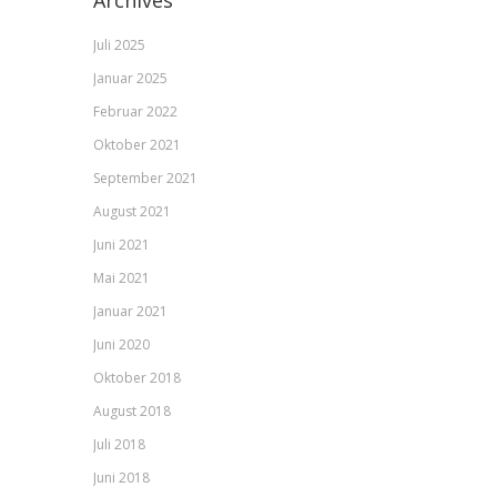
Archives
Juli 2025
Januar 2025
Februar 2022
Oktober 2021
September 2021
August 2021
Juni 2021
Mai 2021
Januar 2021
Juni 2020
Oktober 2018
August 2018
Juli 2018
Juni 2018