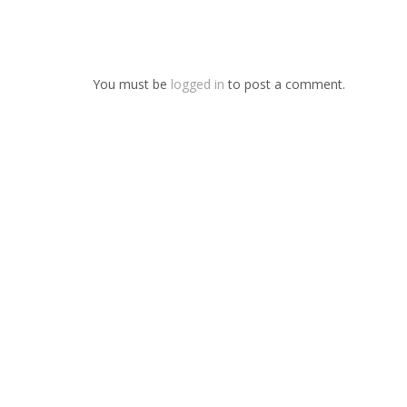
You must be
logged in
to post a comment.