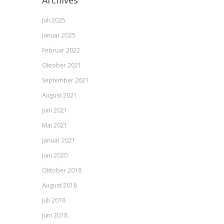
Archives
Juli 2025
Januar 2025
Februar 2022
Oktober 2021
September 2021
August 2021
Juni 2021
Mai 2021
Januar 2021
Juni 2020
Oktober 2018
August 2018
Juli 2018
Juni 2018