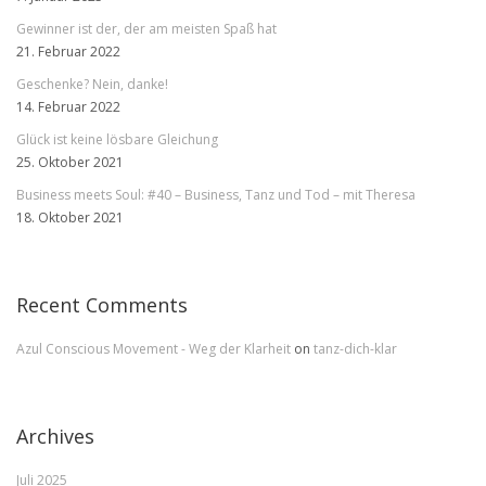
Gewinner ist der, der am meisten Spaß hat
21. Februar 2022
Geschenke? Nein, danke!
14. Februar 2022
Glück ist keine lösbare Gleichung
25. Oktober 2021
Business meets Soul: #40 – Business, Tanz und Tod – mit Theresa
18. Oktober 2021
Recent Comments
Azul Conscious Movement - Weg der Klarheit
on
tanz-dich-klar
Archives
Juli 2025