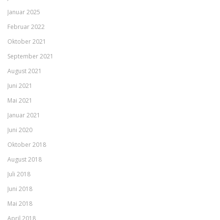
Januar 2025
Februar 2022
Oktober 2021
September 2021
August 2021
Juni 2021
Mai 2021
Januar 2021
Juni 2020
Oktober 2018
August 2018
Juli 2018
Juni 2018
Mai 2018
April 2018