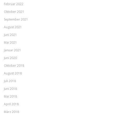
Februar 2022
Oktober 2021
September 2021
August 2021
Juni 2021
Mai 2021
Januar 2021
Juni 2020
Oktober 2018
August 2018
Juli 2018
Juni 2018
Mai 2018
April 2018
März 2018