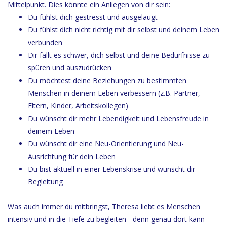
Mittelpunkt. Dies könnte ein Anliegen von dir sein:
Du fühlst dich gestresst und ausgelaugt
Du fühlst dich nicht richtig mit dir selbst und deinem Leben
verbunden
Dir fällt es schwer, dich selbst und deine Bedürfnisse zu
spüren und auszudrücken
Du möchtest deine Beziehungen zu bestimmten
Menschen in deinem Leben verbessern (z.B. Partner,
Eltern, Kinder, Arbeitskollegen)
Du wünscht dir mehr Lebendigkeit und Lebensfreude in
deinem Leben
Du wünscht dir eine Neu-Orientierung und Neu-
Ausrichtung für dein Leben
Du bist aktuell in einer Lebenskrise und wünscht dir
Begleitung
Was auch immer du mitbringst, Theresa liebt es Menschen
intensiv und in die Tiefe zu begleiten - denn genau dort kann