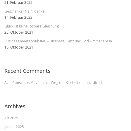
21. Februar 2022
Geschenke? Nein, danke!
14. Februar 2022
Glück ist keine lösbare Gleichung
25. Oktober 2021
Business meets Soul: #40 – Business, Tanz und Tod – mit Theresa
18. Oktober 2021
Recent Comments
Azul Conscious Movement - Weg der Klarheit
on
tanz-dich-klar
Archives
Juli 2025
Januar 2025