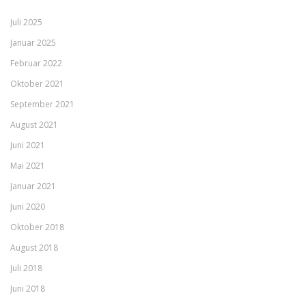
Juli 2025
Januar 2025
Februar 2022
Oktober 2021
September 2021
August 2021
Juni 2021
Mai 2021
Januar 2021
Juni 2020
Oktober 2018
August 2018
Juli 2018
Juni 2018