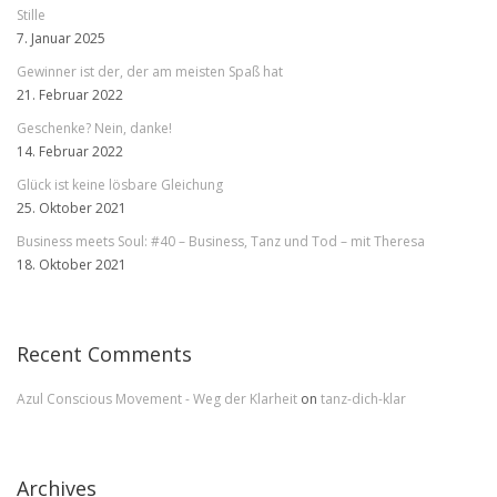
Stille
7. Januar 2025
Gewinner ist der, der am meisten Spaß hat
21. Februar 2022
Geschenke? Nein, danke!
14. Februar 2022
Glück ist keine lösbare Gleichung
25. Oktober 2021
Business meets Soul: #40 – Business, Tanz und Tod – mit Theresa
18. Oktober 2021
Recent Comments
Azul Conscious Movement - Weg der Klarheit
on
tanz-dich-klar
Archives