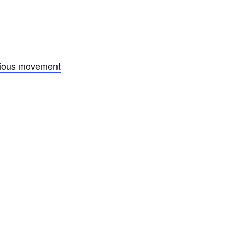
scious movement