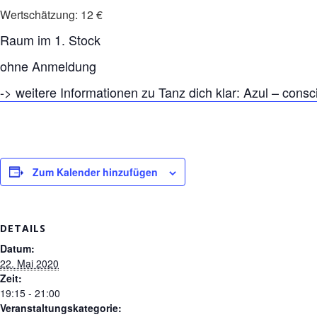
Wertschätzung: 12 €
Raum im 1. Stock
ohne Anmeldung
-> weitere Informationen zu Tanz dich klar: Azul – con
Zum Kalender hinzufügen
DETAILS
Datum:
22. Mai 2020
Zeit:
19:15 - 21:00
Veranstaltungskategorie: