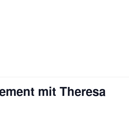
ement mit Theresa