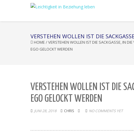
VERSTEHEN WOLLEN IST DIE SACKGASS
HOME
/
VERSTEHEN WOLLEN IST DIE SACKGASSE, IN D
EGO GELOCKT WERDEN
VERSTEHEN WOLLEN IST DIE SA
EGO GELOCKT WERDEN
JUNI 28, 2018
CHRIS
NO COMMENTS YET