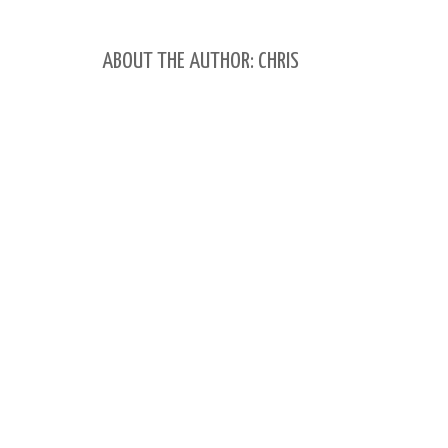
ABOUT THE AUTHOR: CHRIS