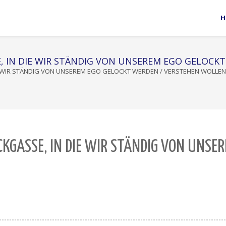
H
E, IN DIE WIR STÄNDIG VON UNSEREM EGO GELOCK
IE WIR STÄNDIG VON UNSEREM EGO GELOCKT WERDEN
/
VERSTEHEN WOLLEN 
CKGASSE, IN DIE WIR STÄNDIG VON UNSE