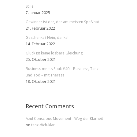
Stille
7. Januar 2025
Gewinner ist der, der am meisten Spaß hat
21. Februar 2022
Geschenke? Nein, danke!
14. Februar 2022
Glück ist keine lösbare Gleichung
25. Oktober 2021
Business meets Soul: #40 – Business, Tanz
und Tod – mit Theresa
18. Oktober 2021
Recent Comments
Azul Conscious Movement - Weg der Klarheit
on
tanz-dich-klar