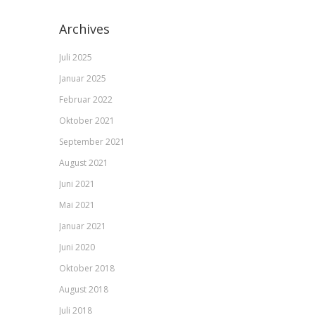
Archives
Juli 2025
Januar 2025
Februar 2022
Oktober 2021
September 2021
August 2021
Juni 2021
Mai 2021
Januar 2021
Juni 2020
Oktober 2018
August 2018
Juli 2018