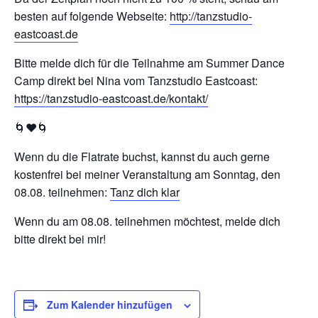
besten auf folgende Webseite:
http://tanzstudio-
eastcoast.de
Bitte melde dich für die Teilnahme am Summer Dance
Camp direkt bei Nina vom Tanzstudio Eastcoast:
https://tanzstudio-eastcoast.de/kontakt/
🌀❤️🌀
Wenn du die Flatrate buchst, kannst du auch gerne
kostenfrei bei meiner Veranstaltung am Sonntag, den
08.08. teilnehmen:
Tanz dich klar
Wenn du am 08.08. teilnehmen möchtest, melde dich
bitte direkt bei mir!
Zum Kalender hinzufügen