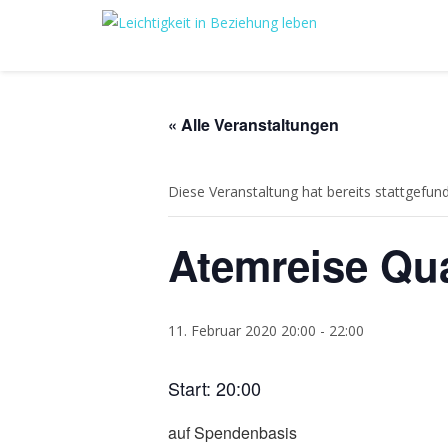
« Alle Veranstaltungen
Diese Veranstaltung hat bereits stattgefun
Atemreise Qua
11. Februar 2020 20:00
-
22:00
Start: 20:00
auf Spendenbasis