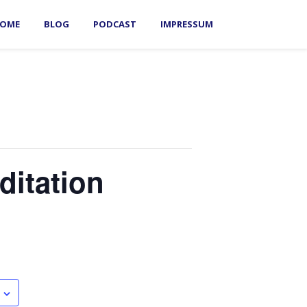
OME
BLOG
PODCAST
IMPRESSUM
ditation