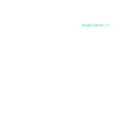
Read More >>