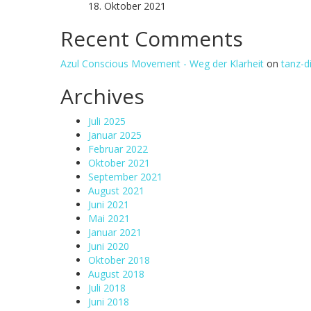
18. Oktober 2021
Recent Comments
Azul Conscious Movement - Weg der Klarheit
on
tanz-d
Archives
Juli 2025
Januar 2025
Februar 2022
Oktober 2021
September 2021
August 2021
Juni 2021
Mai 2021
Januar 2021
Juni 2020
Oktober 2018
August 2018
Juli 2018
Juni 2018