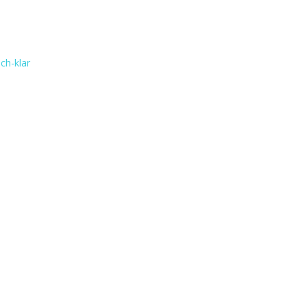
ich-klar