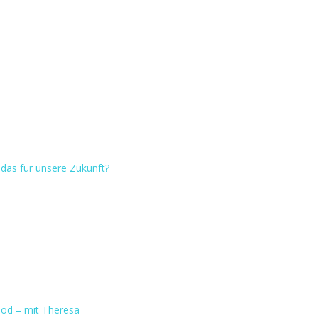
das für unsere Zukunft?
Tod – mit Theresa