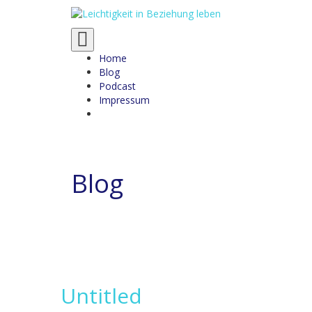
Toggle
navigation
Home
Blog
Podcast
Impressum
Blog
Untitled